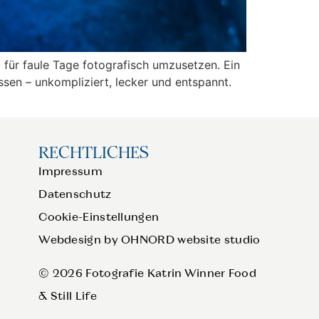
 für faule Tage fotografisch umzusetzen. Ein
sen – unkompliziert, lecker und entspannt.
RECHTLICHES
Impressum
Datenschutz
Cookie-Einstellungen
Webdesign by OHNORD website studio
© 2026 Fotografie Katrin Winner Food
& Still Life