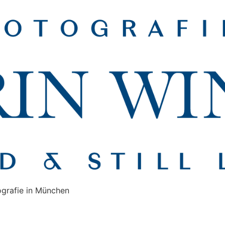
tografie in München