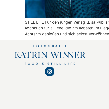
STILL LIFE Für den jungen Verlag „Elsa Publi
Kochbuch für all jene, die am liebsten im Li
Achtsam genießen und sich selbst verwöhnen