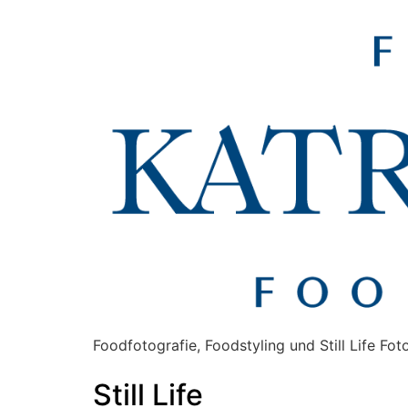
Foodfotografie, Foodstyling und Still Life Fo
Still Life