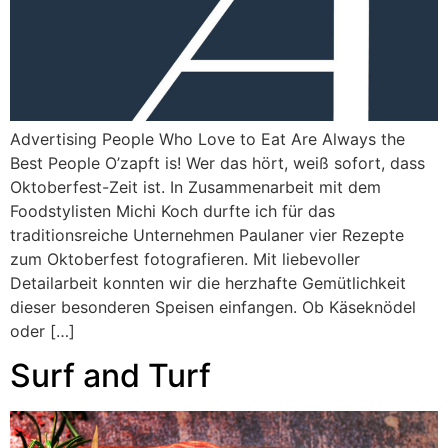
Advertising People Who Love to Eat Are Always the
Best People O’zapft is! Wer das hört, weiß sofort, dass
Oktoberfest-Zeit ist. In Zusammenarbeit mit dem
Foodstylisten Michi Koch durfte ich für das
traditionsreiche Unternehmen Paulaner vier Rezepte
zum Oktoberfest fotografieren. Mit liebevoller
Detailarbeit konnten wir die herzhafte Gemütlichkeit
dieser besonderen Speisen einfangen. Ob Käseknödel
oder […]
Surf and Turf