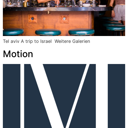
Tel aviv A trip to Israel Weitere Galerien
Motion