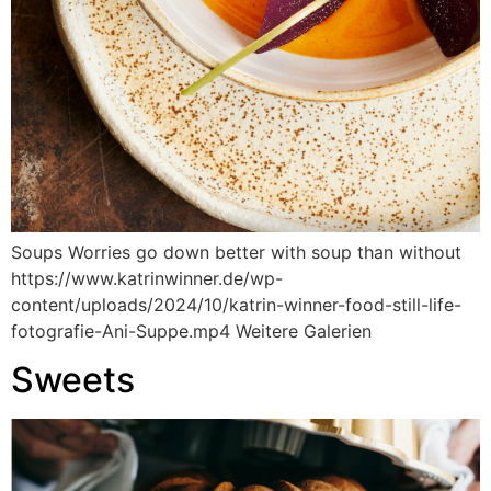
Soups Worries go down better with soup than without
https://www.katrinwinner.de/wp-
content/uploads/2024/10/katrin-winner-food-still-life-
fotografie-Ani-Suppe.mp4 Weitere Galerien
Sweets