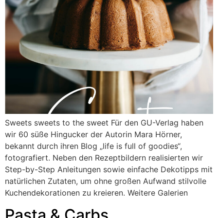
Sweets sweets to the sweet Für den GU-Verlag haben
wir 60 süße Hingucker der Autorin Mara Hörner,
bekannt durch ihren Blog „life is full of goodies“,
fotografiert. Neben den Rezeptbildern realisierten wir
Step-by-Step Anleitungen sowie einfache Dekotipps mit
natürlichen Zutaten, um ohne großen Aufwand stilvolle
Kuchendekorationen zu kreieren. Weitere Galerien
Pasta & Carbs