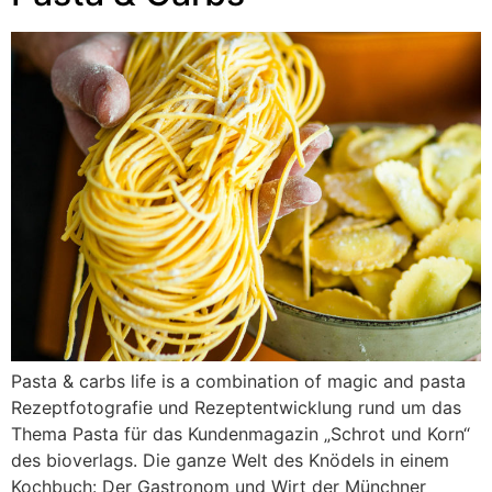
Pasta & carbs life is a combination of magic and pasta
Rezeptfotografie und Rezeptentwicklung rund um das
Thema Pasta für das Kundenmagazin „Schrot und Korn“
des bioverlags. Die ganze Welt des Knödels in einem
Kochbuch: Der Gastronom und Wirt der Münchner