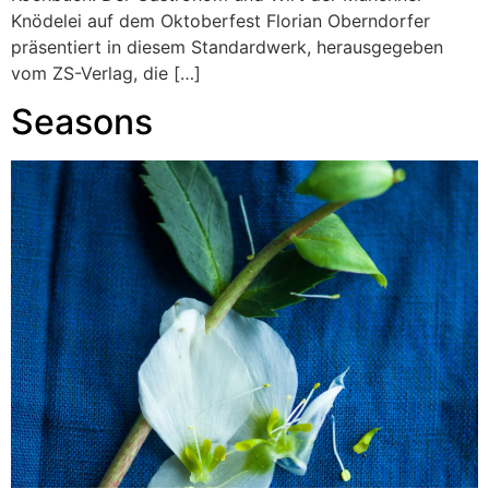
Knödelei auf dem Oktoberfest Florian Oberndorfer
präsentiert in diesem Standardwerk, herausgegeben
vom ZS-Verlag, die […]
Seasons