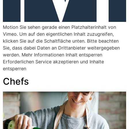
Motion Sie sehen gerade einen Platzhalterinhalt von
Vimeo. Um auf den eigentlichen Inhalt zuzugreifen,
klicken Sie auf die Schaltfläche unten. Bitte beachten
Sie, dass dabei Daten an Drittanbieter weitergegeben
werden. Mehr Informationen Inhalt entsperren
Erforderlichen Service akzeptieren und Inhalte
entsperren
Chefs