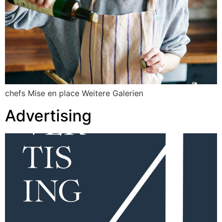
chefs Mise en place Weitere Galerien
Advertising