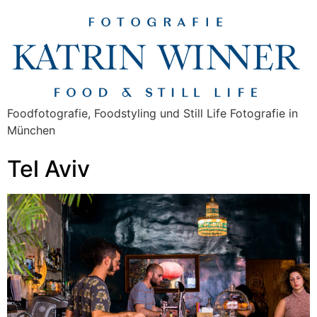
Foodfotografie, Foodstyling und Still Life Fotografie in
München
Tel Aviv